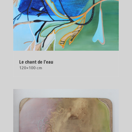
Le chant de l’eau
120×100 cm