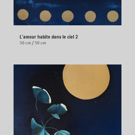
L’amour habite dans le ciel 2
50 cm / 50 cm