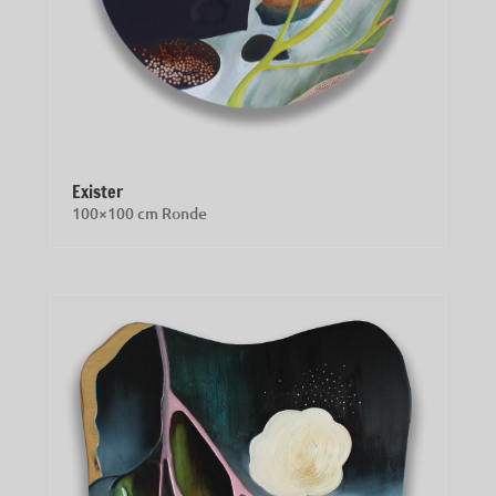
Exister
100×100 cm Ronde