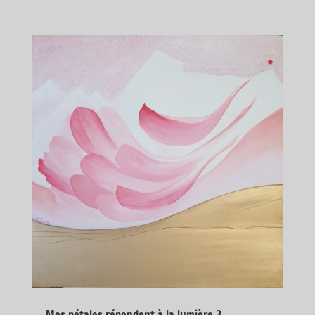
Mes pétales répondent à la lumière 3