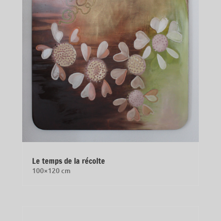
Le temps de la récolte
100×120 cm