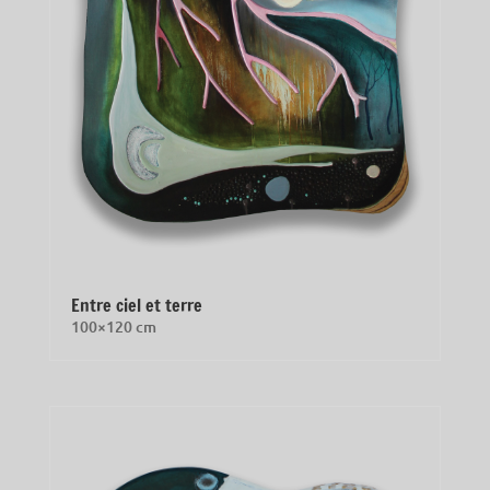
Entre ciel et terre
100×120 cm