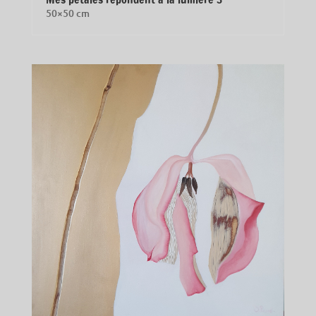
50×50 cm