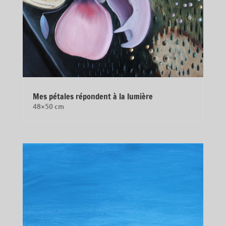
Mes pétales répondent à la lumière
48×50 cm