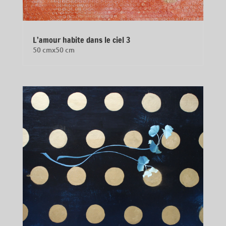
L’amour habite dans le ciel 3
50 cmx50 cm