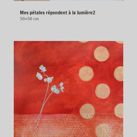
Mes pétales répondent à la lumière2
50×50 cm