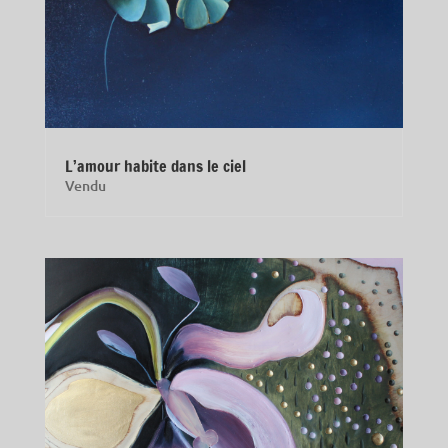
L’amour habite dans le ciel
Vendu