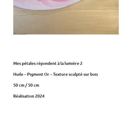
Mes pétales répondent à la lumière 2
Huile – Pigment Or – Texture sculpté sur bois
50 cm / 50 cm
Réalisation 2024