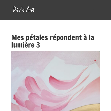
Mes pétales répondent à la
lumière 3