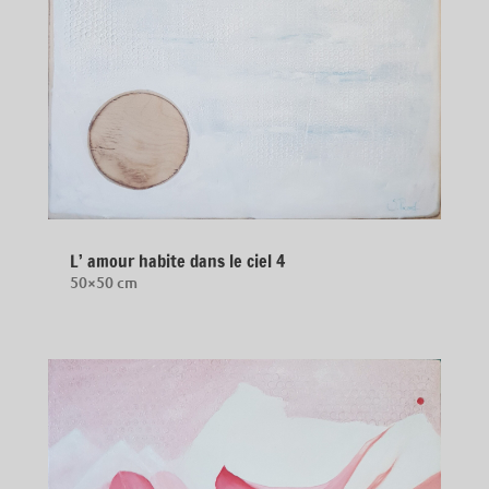
L’ amour habite dans le ciel 4
50×50 cm