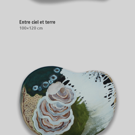
Entre ciel et terre
100×120 cm