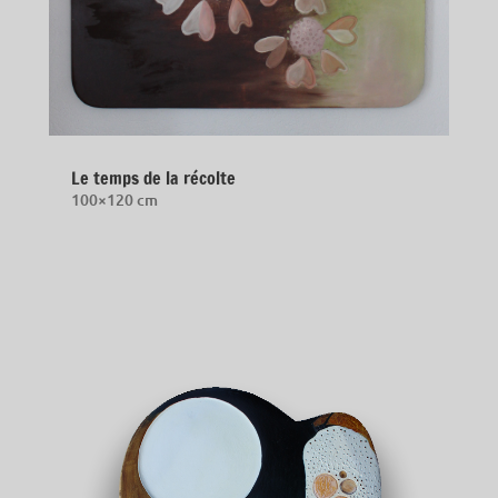
Le temps de la récolte
100×120 cm