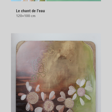
Le chant de l’eau
120×100 cm