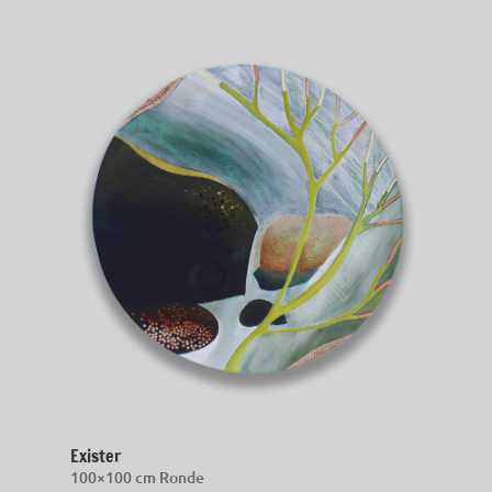
Exister
100×100 cm Ronde