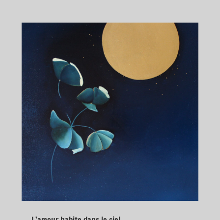
L’amour habite dans le ciel