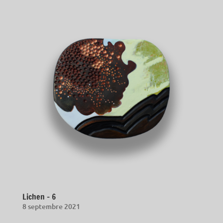
Lichen – 6
8 septembre 2021