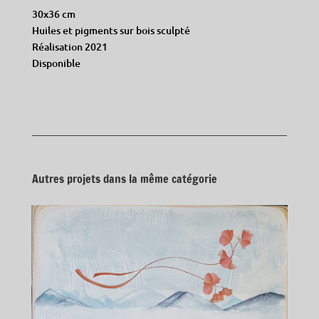
30x36 cm
Huiles et pigments sur bois sculpté
Réalisation 2021
Disponible
Autres projets dans la même catégorie