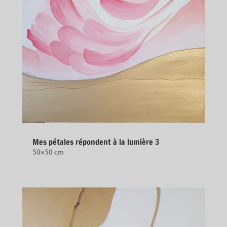
Mes pétales répondent à la lumière 3
50×50 cm