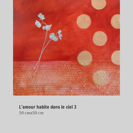
L’amour habite dans le ciel 3
50 cmx50 cm