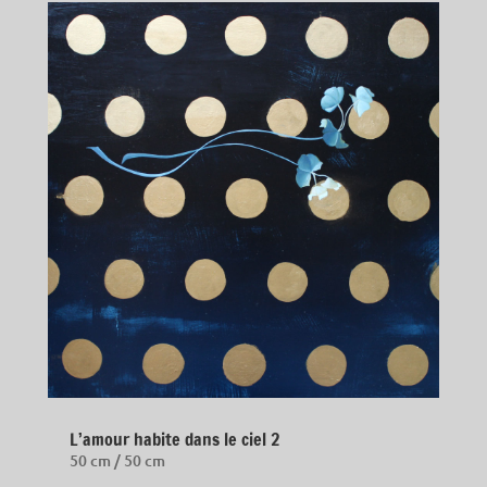
L’amour habite dans le ciel 2
50 cm / 50 cm