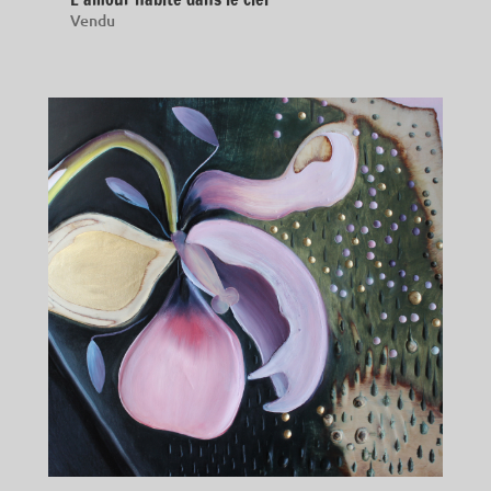
Vendu