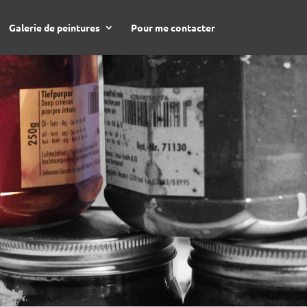
Galerie de peintures
Pour me contacter