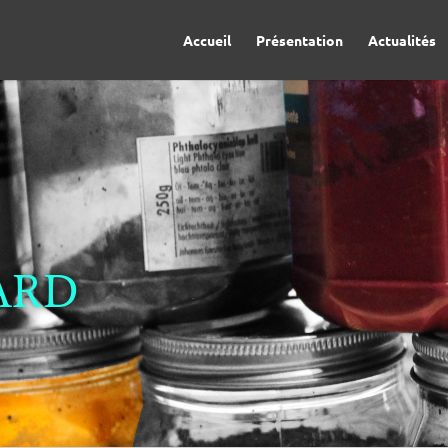
Accueil
Présentation
Actualités
ARD