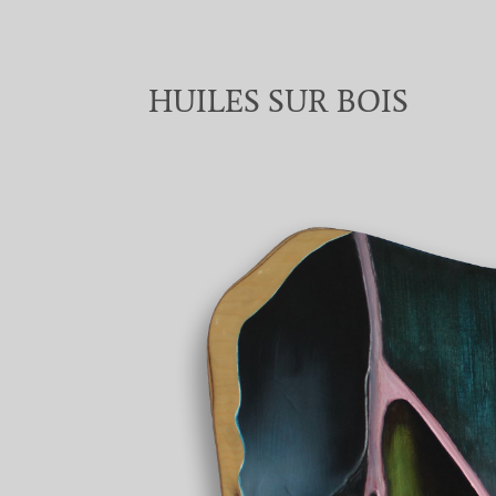
HUILES SUR BOIS