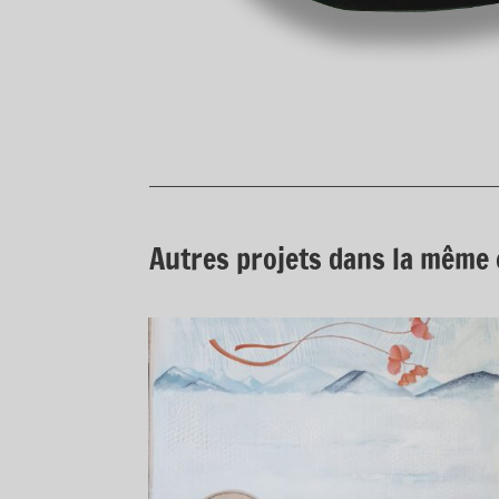
Autres projets dans la même 