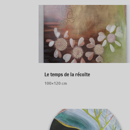
Le temps de la récolte
100×120 cm