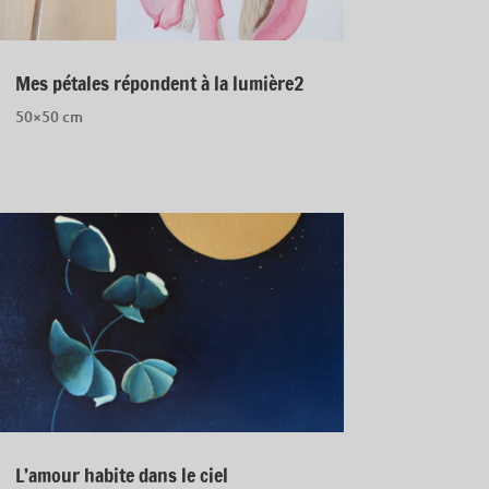
Mes pétales répondent à la lumière2
50×50 cm
L’amour habite dans le ciel