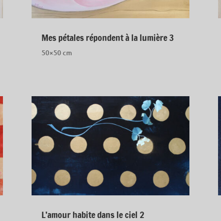
Mes pétales répondent à la lumière 3
50×50 cm
L’amour habite dans le ciel 2