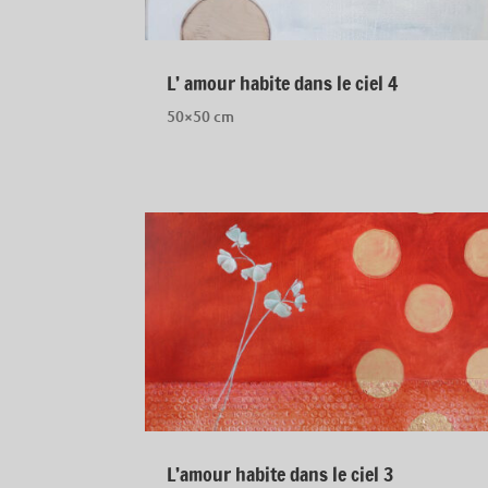
L’ amour habite dans le ciel 4
50×50 cm
L’amour habite dans le ciel 3