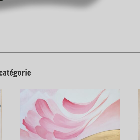
catégorie