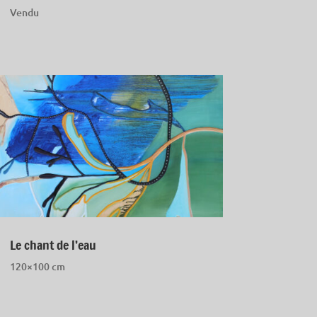
Vendu
Le chant de l’eau
120×100 cm