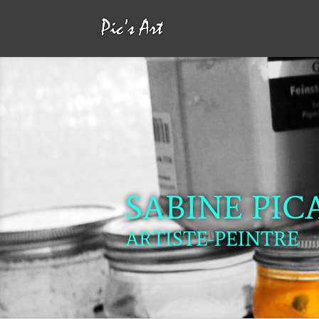
SABINE PIC
ARTISTE-PEINTRE