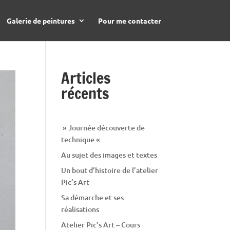
Galerie de peintures
Pour me contacter
Articles
récents
» Journée découverte de
technique «
Au sujet des images et textes
Un bout d’histoire de l’atelier
Pic’s Art
Sa démarche et ses
réalisations
Atelier Pic’s Art – Cours