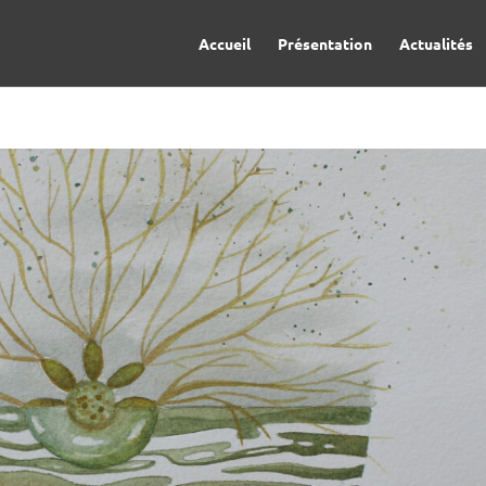
Accueil
Présentation
Actualités