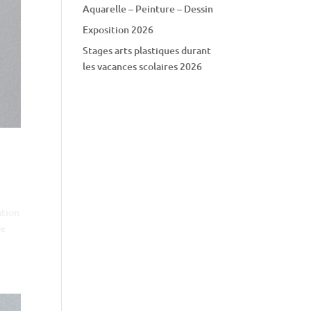
Aquarelle – Peinture – Dessin
Exposition 2026
Stages arts plastiques durant
les vacances scolaires 2026
ation
le