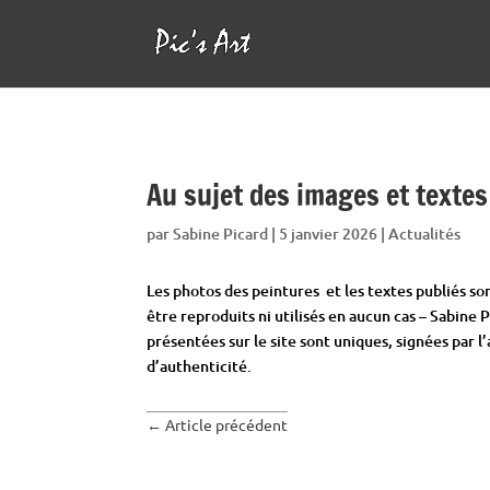
Au sujet des images et textes
par
Sabine Picard
|
5 janvier 2026
|
Actualités
Les photos des peintures et les textes publiés so
être reproduits ni utilisés en aucun cas – Sabine 
présentées sur le site sont uniques, signées par l
d’authenticité.
←
Article précédent