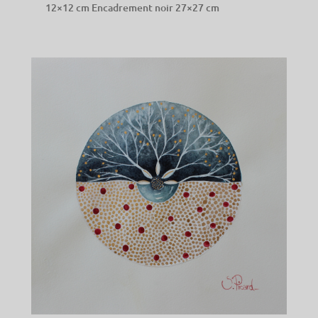
12×12 cm Encadrement noir 27×27 cm