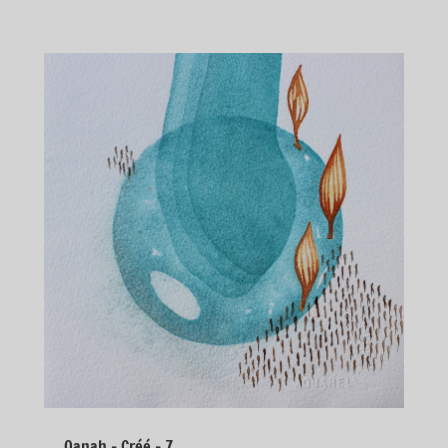
Qanah – Créé – 7