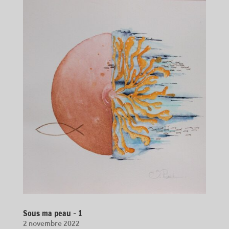
Sous ma peau – 1
2 novembre 2022