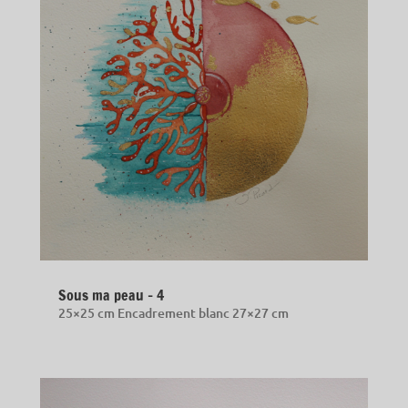
Sous ma peau – 4
25×25 cm Encadrement blanc 27×27 cm