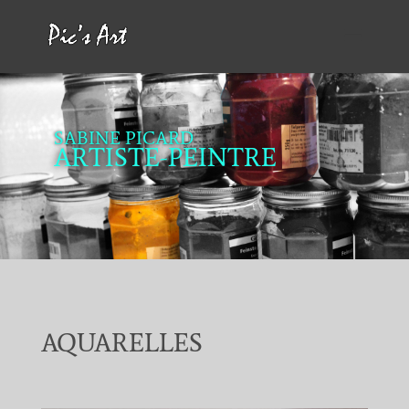
SABINE PICARD
ARTISTE-PEINTRE
AQUARELLES