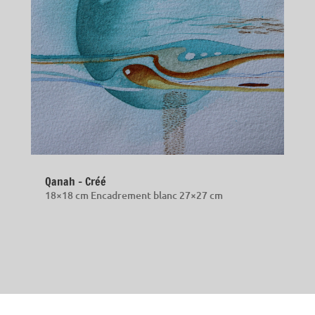
Qanah – Créé
18×18 cm Encadrement blanc 27×27 cm