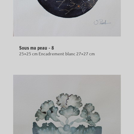
Sous ma peau – 8
25×25 cm Encadrement blanc 27×27 cm