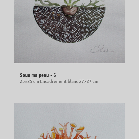
Sous ma peau – 6
25×25 cm Encadrement blanc 27×27 cm