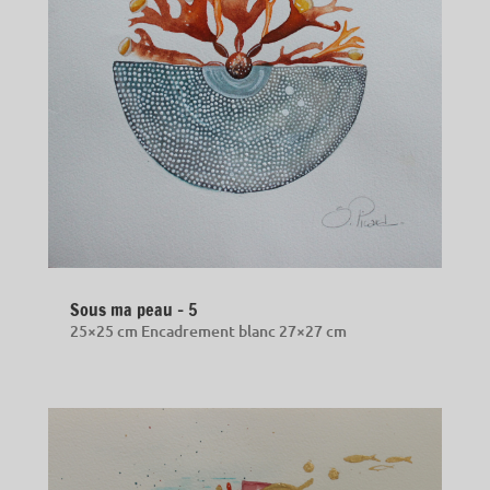
Sous ma peau – 5
25×25 cm Encadrement blanc 27×27 cm